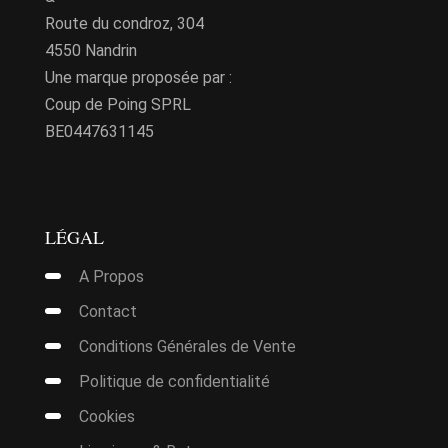
Route du condroz, 304
4550 Nandrin
Une marque proposée par :
Coup de Poing SPRL
BE0447631145
LÉGAL
A Propos
Contact
Conditions Générales de Vente
Politique de confidentialité
Cookies