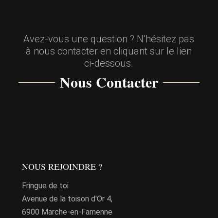
Avez-vous une question ? N’hésitez pas
à nous contacter en cliquant sur le lien
ci-dessous.
Nous Contacter
NOUS REJOINDRE ?
Fringue de toi
Avenue de la toison d'Or 4,
6900 Marche-en-Famenne