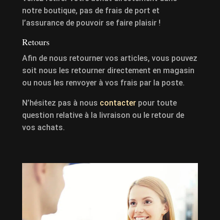
notre boutique, pas de frais de port et
l’assurance de pouvoir se faire plaisir !
Retours
Afin de nous retourner vos articles, vous pouvez
soit nous les retourner directement en magasin
ou nous les renvoyer à vos frais par la poste.
N’hésitez pas à nous
contacter
pour toute
question relative à la livraison ou le retour de
vos achats.