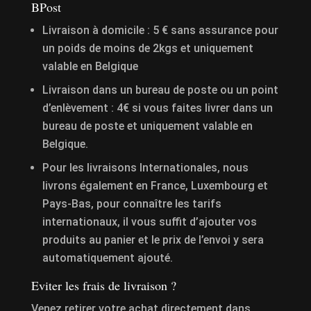
BPost
Livraison à domicile : 5 € sans assurance pour
un poids de moins de 2kgs et uniquement
valable en Belgique
Livraison dans un bureau de poste ou un point
d’enlèvement : 4€ si vous faites livrer dans un
bureau de poste et uniquement valable en
Belgique.
Pour les livraisons Internationales, nous
livrons également en France, Luxembourg et
Pays-Bas, pour connaître les tarifs
internationaux, il vous suffit d’ajouter vos
produits au panier et le prix de l’envoi y sera
automatiquement ajouté.
Eviter les frais de livraison ?
Venez retirer votre achat directement dans