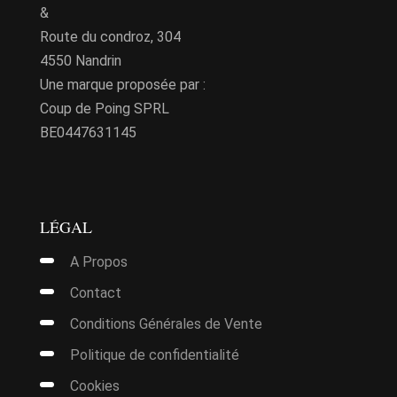
&
Route du condroz, 304
4550 Nandrin
Une marque proposée par :
Coup de Poing SPRL
BE0447631145
LÉGAL
A Propos
Contact
Conditions Générales de Vente
Politique de confidentialité
Cookies