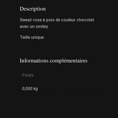
Description
Sweat rose à pois de couleur chocolat
avec un smiley.
Taille unique
Informations complémentaires
Poids
0,500 kg