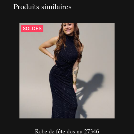
Produits similaires
SOLDES
Robe de fête dos nu 27346