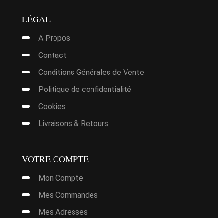
LÉGAL
A Propos
Contact
Conditions Générales de Vente
Politique de confidentialité
Cookies
Livraisons & Retours
VOTRE COMPTE
Mon Compte
Mes Commandes
Mes Adresses