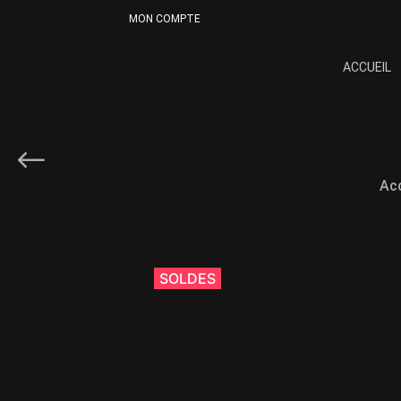
MON COMPTE
ACCUEIL
Acc
SOLDES