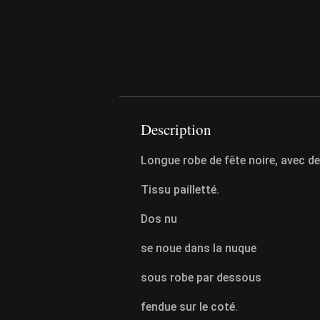
Description
Longue robe de fête noire, avec de
Tissu pailletté.
Dos nu
se noue dans la nuque
sous robe par dessous
fendue sur le coté.