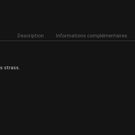
Description
Informations complémentaires
s strass.