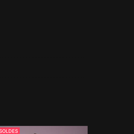
SOLDES