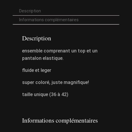
Description
Informations complémentaires
Description
ensemble comprenant un top et un
pantalon elastique.
fluide et leger
super coloré, juste magnifique!
taille unique (36 à 42)
Informations complémentaires