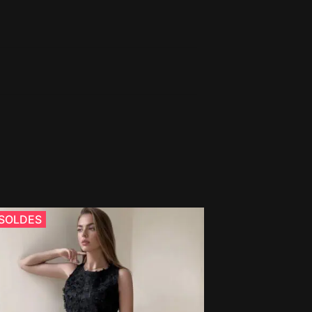
SOLDES