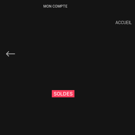
MON COMPTE
ACCUEIL
SOLDES