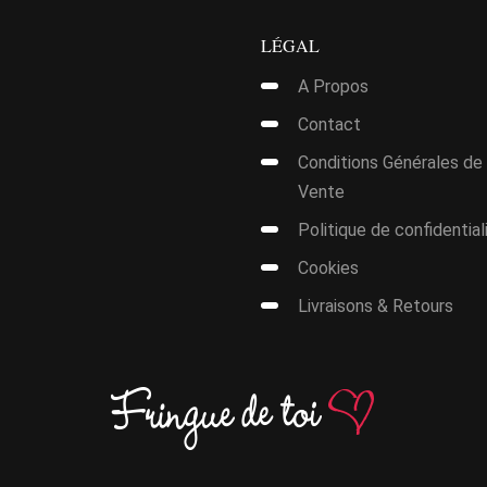
LÉGAL
A Propos
Contact
Conditions Générales de
Vente
Politique de confidential
Cookies
Livraisons & Retours