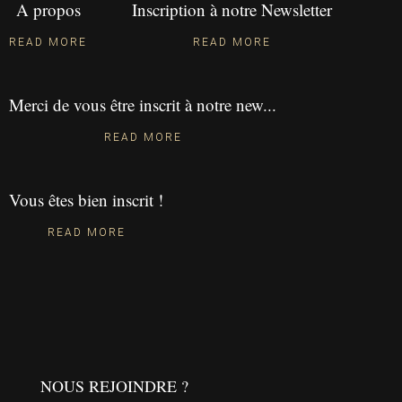
A propos
Inscription à notre Newsletter
READ MORE
READ MORE
Merci de vous être inscrit à notre new...
READ MORE
Vous êtes bien inscrit !
READ MORE
NOUS REJOINDRE ?